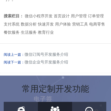
搜索栏目：
微信小程序开发
首页设计
用户管理
订单管理
支付系统
数据分析
快速开发
用户体验
营销工具
电商零售
餐饮服务
生活服务
教育行业
微信订阅号开发服务介绍
阅读上一篇
微信企业号开发服务介绍
阅读下一篇
常用定制开发功能