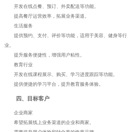
开发在线点餐、预订、外卖配送等功能。
提高餐厅运营效率，拓展业务渠道。
生活服务
提供预约、支付、评价等功能，适用于美容、健身等行
业。
提升服务便捷性，增强用户粘性。
教育行业
开发在线课程展示、购买、学习进度跟踪等功能。
提供便捷的学习平台，提升教育服务体验。
四、目标客户
企业商家
希望拓展线上业务渠道的企业和商家。