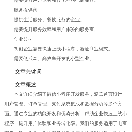
需要提升用户体验和转化率的电商品牌。
服务提供商
提供生活服务、餐饮服务的企业。
需要提升服务效率和用户体验的服务商。
创业公司
初创企业需要快速上线
小程序
，验证商业模式。
需要低成本、高效率开发的小型企业。
文章关键词
文章概述
本文详细介绍了微信
小程序
开发服务，涵盖首页设计、
用户管理、订单管理、支付系统集成和数据分析等多个方
面。通过专业的功能开发和优势分析，帮助企业快速上线小
程序，提升用户体验和业务转化率。我们的服务适用于电商