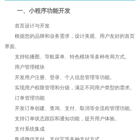
一、
小程序
功能开发
首页设计与开发
根据您的品牌和业务需求，设计美观、用户友好的首页
界面。
支持轮播图、导航菜单、特色模块等多种布局方式。
用户管理模块
开发用户注册、登录、个人信息管理等功能。
实现用户权限管理和分级，满足不同用户类型的需求。
订单管理功能
开发订单创建、查询、支付、取消等全流程管理功能。
支持订单状态跟踪和通知功能，提升用户体验。
支付系统集成
集成微信支付、支付宝等多种支付方式。