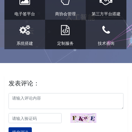
电子签平台
商协会管理
第三方平台搭建
系统搭建
定制服务
技术咨询
发表评论：