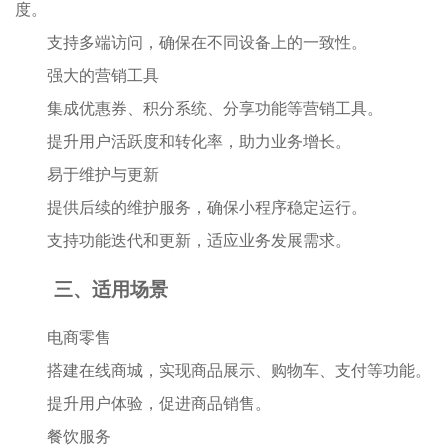
度。
支持多端访问，确保在不同设备上的一致性。
强大的营销工具
集成优惠券、积分系统、分享功能等营销工具。
提升用户活跃度和转化率，助力业务增长。
易于维护与更新
提供后续的维护服务，确保
小程序
稳定运行。
支持功能迭代和更新，适应业务发展需求。
三、适用场景
电商零售
搭建在线
商城
，实现商品展示、购物车、支付等功能。
提升用户体验，促进商品销售。
餐饮服务