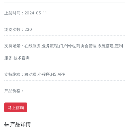
上架时间：2024-05-11
浏览次数：230
支持场景：在线服务,业务流程,门户网站,商协会管理,系统搭建,定制
服务,技术咨询
支持终端：移动端,小程序,H5,APP
产品价格：
马上咨询
产品详情