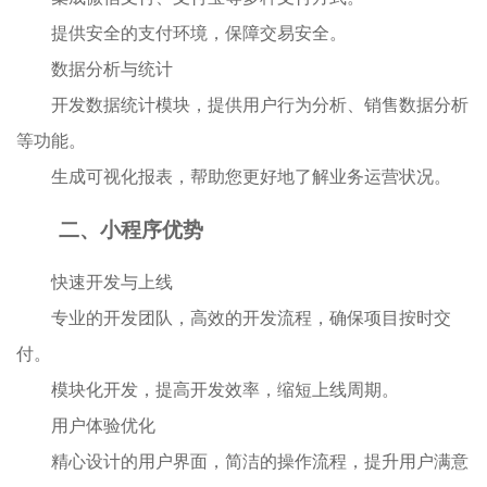
提供安全的支付环境，保障交易安全。
数据分析与统计
开发数据统计模块，提供用户行为分析、销售数据分析
等功能。
生成可视化报表，帮助您更好地了解业务运营状况。
二、
小程序
优势
快速开发与上线
专业的开发团队，高效的开发流程，确保项目按时交
付。
模块化开发，提高开发效率，缩短上线周期。
用户体验优化
精心设计的用户界面，简洁的操作流程，提升用户满意