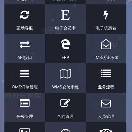
互动客服
电子会员卡
电子优惠卷
API接口
ERP
LMS认证考试
OMS订单管理
WMS仓储系统
业务流程
任务管理
合同管理
人员管理