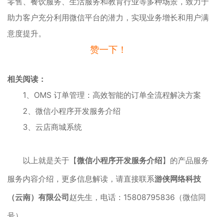
零售、餐饮服务、生活服务和教育行业等多种场景，致力于
助力客户充分利用微信平台的潜力，实现业务增长和用户满
意度提升。
赞一下！
相关阅读：
1、
OMS 订单管理：高效智能的订单全流程解决方案
2、
微信小程序开发服务介绍
3、
云店商城系统
以上就是关于【
微信小程序开发服务介绍
】的产品服务
服务内容介绍，更多信息解读，请直接联系
游侠网络科技
（云南）有限公司
赵先生，电话：15808795836（微信同
号）。