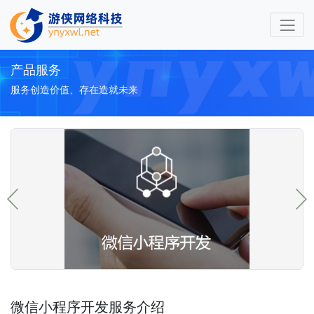
产品服务
服务创造价值、存在造就未来
微信小程序开发服务介绍