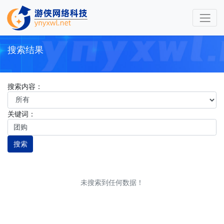
搜索结果
搜索内容：
关键词：
搜索
未搜索到任何数据！